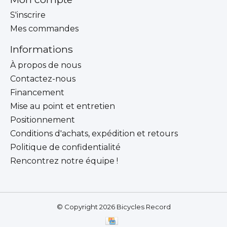
S'inscrire
Mes commandes
Informations
À propos de nous
Contactez-nous
Financement
Mise au point et entretien
Positionnement
Conditions d'achats, expédition et retours
Politique de confidentialité
Rencontrez notre équipe !
© Copyright 2026 Bicycles Record