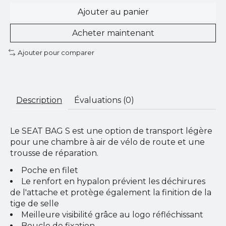
Ajouter au panier
Acheter maintenant
Ajouter pour comparer
Description
Évaluations (0)
Le SEAT BAG S est une option de transport légère
pour une chambre à air de vélo de route et une
trousse de réparation.
Poche en filet
Le renfort en hypalon prévient les déchirures
de l'attache et protège également la finition de la
tige de selle
Meilleure visibilité grâce au logo réfléchissant
Boucle de fixation