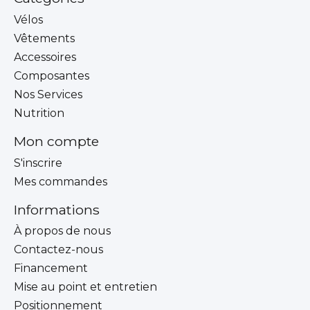
Vélos
Vêtements
Accessoires
Composantes
Nos Services
Nutrition
Mon compte
S'inscrire
Mes commandes
Informations
À propos de nous
Contactez-nous
Financement
Mise au point et entretien
Positionnement