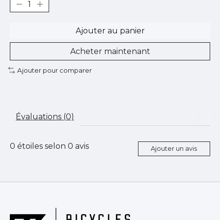
Ajouter au panier
Acheter maintenant
Ajouter pour comparer
Évaluations (0)
0
étoiles selon
0
avis
Ajouter un avis