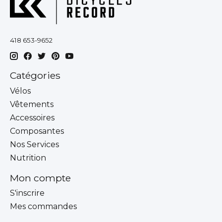
418 653-9652
Catégories
Vélos
Vêtements
Accessoires
Composantes
Nos Services
Nutrition
Mon compte
S'inscrire
Mes commandes