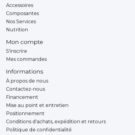
Accessoires
Composantes
Nos Services
Nutrition
Mon compte
S'inscrire
Mes commandes
Informations
À propos de nous
Contactez-nous
Financement
Mise au point et entretien
Positionnement
Conditions d'achats, expédition et retours
Politique de confidentialité