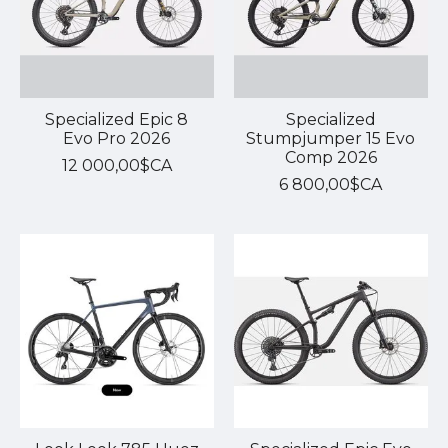
Specialized Epic 8
Specialized
Evo Pro 2026
Stumpjumper 15 Evo
Comp 2026
12 000,00$CA
6 800,00$CA