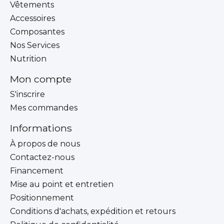
Vêtements
Accessoires
Composantes
Nos Services
Nutrition
Mon compte
S'inscrire
Mes commandes
Informations
À propos de nous
Contactez-nous
Financement
Mise au point et entretien
Positionnement
Conditions d'achats, expédition et retours