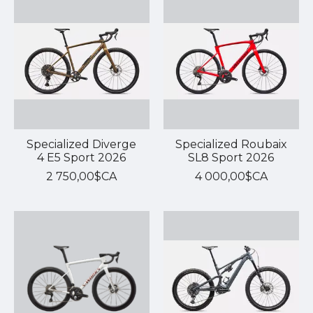
Specialized Diverge
Specialized Roubaix
4 E5 Sport 2026
SL8 Sport 2026
2 750,00$CA
4 000,00$CA