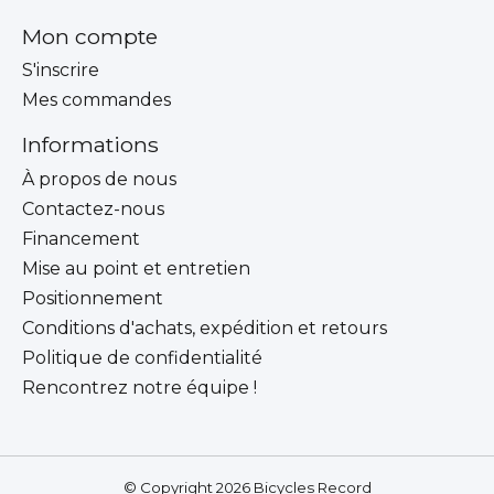
Mon compte
S'inscrire
Mes commandes
Informations
À propos de nous
Contactez-nous
Financement
Mise au point et entretien
Positionnement
Conditions d'achats, expédition et retours
Politique de confidentialité
Rencontrez notre équipe !
© Copyright 2026 Bicycles Record