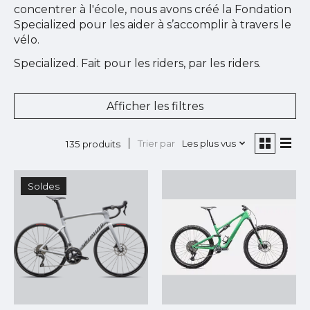
concentrer à l'école, nous avons créé la Fondation
Specialized pour les aider à s’accomplir à travers le
vélo.
Specialized. Fait pour les riders, par les riders.
Afficher les filtres
Trier par
Les plus vus
135 produits
Soldes