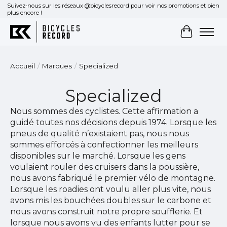
Suivez-nous sur les réseaux @bicyclesrecord pour voir nos promotions et bien
plus encore !
Panier
Accueil
/
Marques
/
Specialized
Specialized
Nous sommes des cyclistes. Cette affirmation a
guidé toutes nos décisions depuis 1974. Lorsque les
pneus de qualité n’existaient pas, nous nous
sommes efforcés à confectionner les meilleurs
disponibles sur le marché. Lorsque les gens
voulaient rouler des cruisers dans la poussière,
nous avons fabriqué le premier vélo de montagne.
Lorsque les roadies ont voulu aller plus vite, nous
avons mis les bouchées doubles sur le carbone et
nous avons construit notre propre soufflerie. Et
lorsque nous avons vu des enfants lutter pour se